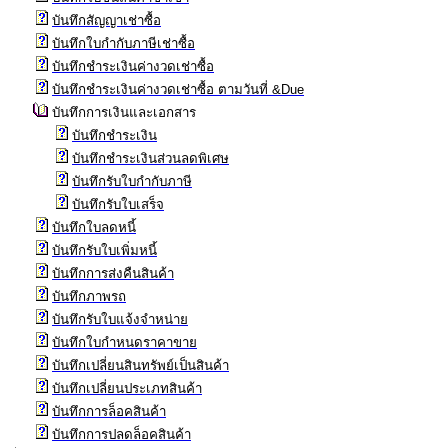
บันทึกสัญญาเช่าซื้อ
บันทึกใบกำกับภาษีเช่าซื้อ
บันทึกชำระเงินค่างวดเช่าซื้อ
บันทึกชำระเงินค่างวดเช่าซื้อ ตามวันที่ &Due
บันทึกการเงินและเอกสาร
บันทึกชำระเงิน
บันทึกชำระเงินส่วนลดพิเศษ
บันทึกรับใบกำกับภาษี
บันทึกรับใบเสร็จ
บันทึกใบลดหนี้
บันทึกรับใบเพิ่มหนี้
บันทึกการส่งคืนสินค้า
บันทึกภาพรถ
บันทึกรับใบแจ้งจำหน่าย
บันทึกใบกำหนดราคาขาย
บันทึกเปลี่ยนสินทรัพย์เป็นสินค้า
บันทึกเปลี่ยนประเภทสินค้า
บันทึกการล็อคสินค้า
บันทึกการปลดล็อคสินค้า