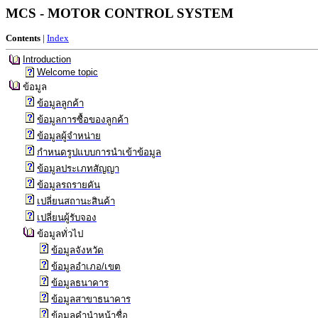
MCS - MOTOR CONTROL SYSTEM
Contents
|
Index
Introduction
Welcome topic
ข้อมูล
ข้อมูลลูกค้า
ข้อมูลการซื้อของลูกค้า
ข้อมูลผู้จำหน่าย
กำหนดรูปแบบการนำเข้าข้อมูล
ข้อมูลประเภทสัญญา
ข้อมูลรถรายคัน
เปลี่ยนสถานะสินค้า
เปลี่ยนผู้รับจอง
ข้อมูลทั่วไป
ข้อมูลจังหวัด
ข้อมูลอำเภอ/เขต
ข้อมูลธนาคาร
ข้อมูลสาขาธนาคาร
ข้อมูลคำนำหน้าชื่อ