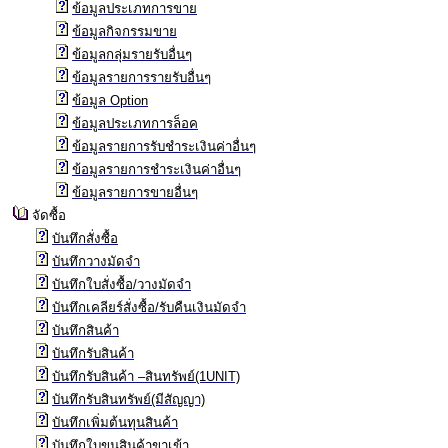
ข้อมูลประเภทการขาย
ข้อมูลกิจกรรมขาย
ข้อมูลกลุ่มรายรับอื่นๆ
ข้อมูลรายการรายรับอื่นๆ
ข้อมูล Option
ข้อมูลประเภทการล็อค
ข้อมูลรายการรับชำระเงินค่าอื่นๆ
ข้อมูลรายการชำระเงินค่าอื่นๆ
ข้อมูลรายการขายอื่นๆ
จัดซื้อ
บันทึกสั่งซื้อ
บันทึกวางมัดจำ
บันทึกใบสั่งซื้อ/วางมัดจำ
บันทึกเคลียร์สั่งซื้อ/รับคืนเงินมัดจำ
บันทึกสินค้า
บันทึกรับสินค้า
บันทึกรับสินค้า –สินทรัพย์(1UNIT)
บันทึกรับสินทรัพย์(มีสัญญา)
บันทึกเพิ่มต้นทุนสินค้า
บันทึกใบขนสินค้าขาเข้า