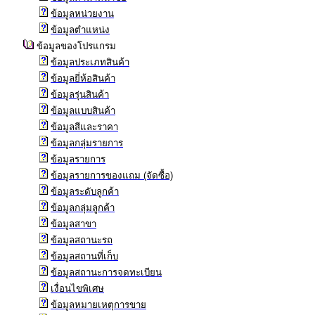
ข้อมูลหน่วยงาน
ข้อมูลตำแหน่ง
ข้อมูลของโปรแกรม
ข้อมูลประเภทสินค้า
ข้อมูลยี่ห้อสินค้า
ข้อมูลรุ่นสินค้า
ข้อมูลแบบสินค้า
ข้อมูลสีและราคา
ข้อมูลกลุ่มรายการ
ข้อมูลรายการ
ข้อมูลรายการของแถม (จัดซื้อ)
ข้อมูลระดับลูกค้า
ข้อมูลกลุ่มลูกค้า
ข้อมูลสาขา
ข้อมูลสถานะรถ
ข้อมูลสถานที่เก็บ
ข้อมูลสถานะการจดทะเบียน
เงื่อนไขพิเศษ
ข้อมูลหมายเหตุการขาย