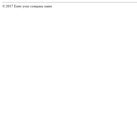
© 2017 Enter your company name