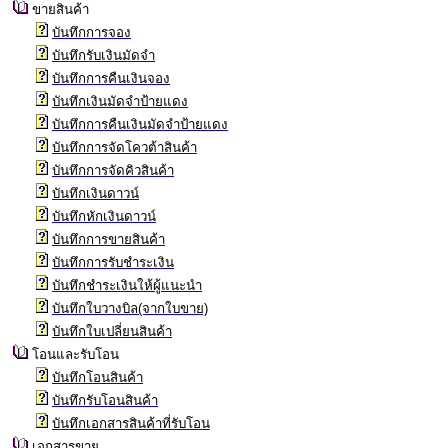
ขายสินค้า
บันทึกการจอง
บันทึกรับเงินมัดจำ
บันทึกการคืนเงินจอง
บันทึกเงินมัดจำป้ายแดง
บันทึกการคืนเงินมัดจำป้ายแดง
บันทึกการจัดโควต้าสินค้า
บันทึกการจัดคิวสินค้า
บันทึกเงินดาวน์
บันทึกหักเงินดาวน์
บันทึกการขายสินค้า
บันทึกการรับชำระเงิน
บันทึกชำระเงินให้ผู้แนะนำ
บันทึกใบวางบิล(จากใบขาย)
บันทึกใบเปลี่ยนสินค้า
โอนและรับโอน
บันทึกโอนสินค้า
บันทึกรับโอนสินค้า
บันทึกเอกสารสินค้าที่รับโอน
เอกสารขาย