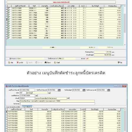
ตัวอย่าง เมนูบันทึกตัดชำระลูกหนี้บัตรเครดิต