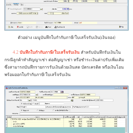
ตัวอย่าง เมนูบันทึกใบกำกับภาษี/ใบเสร็จรับเงิน(เงินจอง)
4.2
บันทึกใบกำกับภาษี/ใบเสร็จรับเงิน
สำหรับบันทึกรับเงินใน
กรณีลูกค้าทำสัญญาเช่า ต่อสัญญาเช่า หรือชำระเงินค่าปรับเพิ่มเติม
ซึ่งสามารถบันทึกรายการรับเงินด้วยเงินสด บัตรเครดิต หรือเงินโอน
พร้อมออกใบกำกับภาษี/ใบเสร็จรับเงิน