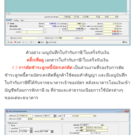
ตัวอย่าง เมนูบันทึกใบกำกับภาษี/ใบเสร็จรับเงิน
คลิ้กเพื่อดู
เอกสารใบกำกับภาษี/ใบเสร็จรับเงิน
4.3
การตัดชำระลูกหนี้บัตรเครดิต
เป็นส่วนงานที่รองรับการตัด
ชำระลูกหนี้ตามบัตรเครดิตที่ลูกค้าใช้ตอนทำสัญญา และมีเมนูบันทึก
ใบกำกับภาษีที่ได้รับจากธนาคารเจ้าของบัตร หลังธนาคารโอนเงินเข้า
บัญชีพร้อมการหักภาษี ณ ที่จ่ายและค่าธรรมเนียมการใช้บัตรต่างๆ
ของแต่ละธนาคาร