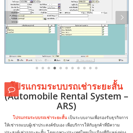
โปรแกรมระบบรถเช่าระยะสั้น
(Automobile Rental System –
ARS)
โปรแกรมระบบรถเช่าระยะสั้น
เป็นระบบงานเพื่อรองรับธุรกิจการ
ให้เช่ารถแบบผู้เช่าประสงค์ขับเอง เพื่อบริการให้กับลูกค้าที่มีความ
ประสงค์เช่ารถระยะสั้น โดยเฉพาะประเทศไทยเป็นเมืองที่มีแหล่งท่อง