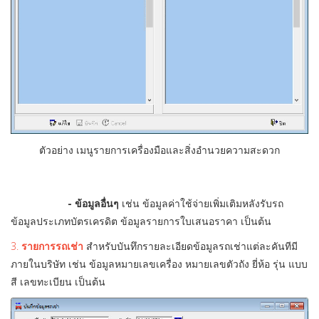
ตัวอย่าง เมนูรายการเครื่องมือและสิ่งอำนวยความสะดวก
- ข้อมูลอื่นๆ
เช่น ข้อมูลค่าใช้จ่ายเพิ่มเติมหลังรับรถ
ข้อมูลประเภทบัตรเครดิต ข้อมูลรายการใบเสนอราคา เป็นต้น
3.
รายการรถเช่า
สำหรับบันทึกรายละเอียดข้อมูลรถเช่าแต่ละคันทีมี
ภายในบริษัท เช่น ข้อมูลหมายเลขเครื่อง หมายเลขตัวถัง ยี่ห้อ รุ่น แบบ
สี เลขทะเบียน เป็นต้น