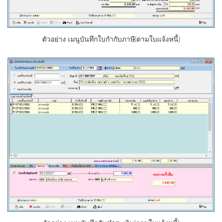
ตัวอย่าง เมนูบันทึกใบกำกับภาษี(ตามใบแจ้งหนี้)