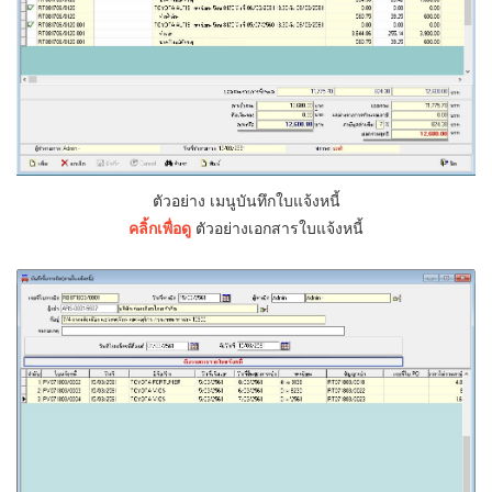
ตัวอย่าง เมนูบันทึกใบแจ้งหนี้
คลิ้กเพื่อดู
ตัวอย่างเอกสารใบแจ้งหนี้