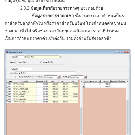
ข้อมูลรุ่น ข้อมูลสถานะรถ เป็นต้น
2.3.2
ข้อมูลเกี่ยวกับรายการต่างๆ
ประกอบด้วย
- ข้อมูลรายการราคาเช่า
ซึ่งสามารถแยกกำหนดป็นรา
คาสำหรับลูกค้าทั่วไป หรือราคาสำหรับบริษัท โดยกำหนดค่าเช่าเป็น
ช่วงเวลาทั่วไป หรือช่วงเวลาวันหยุดต่อเนื่อง และราคาที่กำหนด
เป็นการกำหนดราคาค่าเช่าต่อวัน รวมทั้งค่าปรับส่งรถล่าช้า