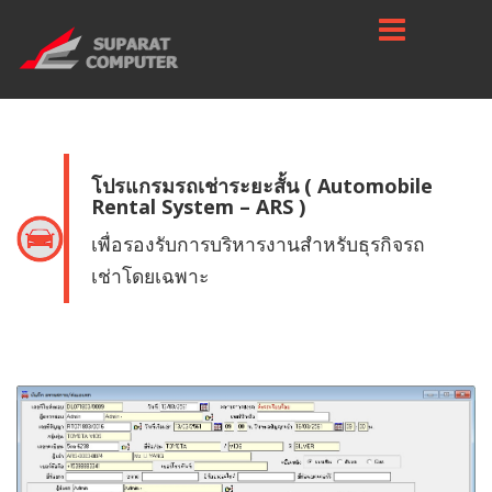
โปรแกรมรถเช่าระยะสั้น ( Automobile
Rental System – ARS )
เพื่อรองรับการบริหารงานสำหรับธุรกิจรถ
เช่าโดยเฉพาะ