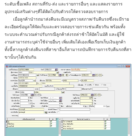
ระดับเชื้อเพลิง สถานที่รับ-ส่ง และรายการอื่นๆ และแสดงรายการ
อุปกรณ์เสริมต่างๆที่ได้ติดไปกับตัวรถให้ตรวจสอบรายการ
เมื่อลูกค้านำรถมาส่งคืนจะมีเมนูตรวจสภาพ/รับคืนรถซึ่งจะมีราย
ละเอียดข้อมูลให้จัดเก็บและตรวจสอบรายการเช่นเดียวกัน พร้อมทั้ง
ระบบจะคำนวณค่าปรับกรณีลูกค้าส่งรถล่าช้าให้อัตโนมัติ และผู้ใช้
งานสามารถระบุค่าใช้จ่ายอื่นๆ เพิ่มเติมได้เองเพื่อเรียกเก็บเงินลูกค้า
ทั้งนี้หากลูกค้าส่งคืนรถที่สาขาอื่นก็สามารถบันทึกรายการรับคืนรถที่สา
ขานั้นๆได้เช่นกัน