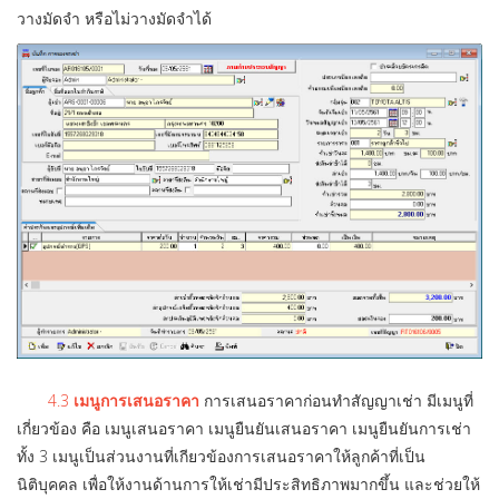
วางมัดจำ หรือไม่วางมัดจำได้
4.3
เมนูการเสนอราคา
การเสนอราคาก่อนทำสัญญาเช่า มีเมนูที่
เกี่ยวข้อง คือ เมนูเสนอราคา เมนูยืนยันเสนอราคา เมนูยืนยันการเช่า
ทั้ง 3 เมนูเป็นส่วนงานที่เกียวข้องการเสนอราคาให้ลูกค้าที่เป็น
นิติบุคคล เพื่อให้งานด้านการให้เช่ามีประสิทธิภาพมากขึ้น และช่วยให้