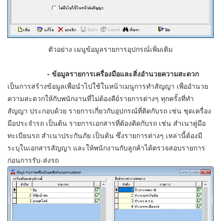
ตัวอย่าง เมนูข้อมูลรายการอุปกรณ์เพิ่มเติม
- ข้อมูลรายการเครื่องมือและสิ่งอำนวยความสะดวก
เป็นการสร้างข้อมูลเพื่อนำไปใช้ในหน้าเมนูการทำสัญญา เพื่ออำนวย
ความสะดวกให้กับพนักงานที่ไม่ต้องคีย์รายการต่างๆ ทุกครั้งที่ทำ
สัญญา ประกอบด้วย รายการเกี่ยวกับอุปกรณ์ที่ติดกับรถ เช่น ชุดเครื่อง
มือประจำรถ เป็นต้น รายการเอกสารที่ต้องติดกับรถ เช่น สำเนาคู่มือ
ทะเบียนรถ สำเนาประกันภัย เป็นต้น ซึ่งรายการต่างๆ เหล่านี้ต้องมี
ระบุในเอกสารสัญญา และให้พนักงานกับลูกค้าได้ตรวจสอบรายการ
ก่อนการรับ-ส่งรถ