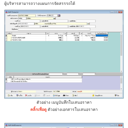
ผู้บริหารสามารถวางแผนการจัดสรรรถได้
ตัวอย่าง เมนูบันทึกใบเสนอราคา
คลิ้กเพื่อดู
ตัวอย่างเอกสารใบเสนอราคา