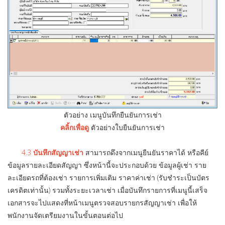
ตัวอย่าง เมนูบันทึกยืนยันการเช่า
คลิ้กเพื่อดู
ตัวอย่างใบยืนยันการเช่า
4.3
บันทึกสัญญาเช่า
สามารถดึงจากเมนูยืนยันราคาได้ หรือคีย์
ข้อมูลรายละเอียดสัญญา ซึ่งหน้านี้จะประกอบด้วย ข้อมูลผู้เช่า ราย
ละเอียดรถที่ต้องเช่า รายการเพิ่มเติม ราคาค่าเช่า (รับชำระเป็นบัตร
เครดิตเท่านั้น) รวมทั้งระยะเวลาเช่า เมื่อบันทึกรายการที่เมนูนี้เสร็จ
เอกสารจะไปแสดงที่หน้าเมนูตรวจสอบรายกรสัญญาเช่า เพื่อให้
พนักงานจัดเตรียมงานในขั้นตอนต่อไป