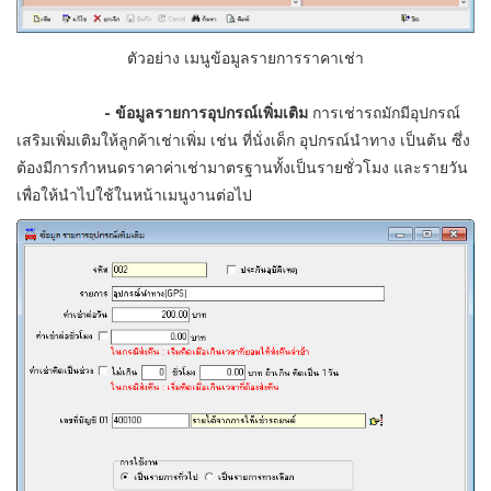
ตัวอย่าง เมนูข้อมูลรายการราคาเช่า
- ข้อมูลรายการอุปกรณ์เพิ่มเติม
การเช่ารถมักมีอุปกรณ์
เสริมเพิ่มเติมให้ลูกค้าเช่าเพิ่ม เช่น ที่นั่งเด็ก อุปกรณ์นำทาง เป็นต้น ซึ่ง
ต้องมีการกำหนดราคาค่าเช่ามาตรฐานทั้งเป็นรายชั่วโมง และรายวัน
เพื่อให้นำไปใช้ในหน้าเมนูงานต่อไป