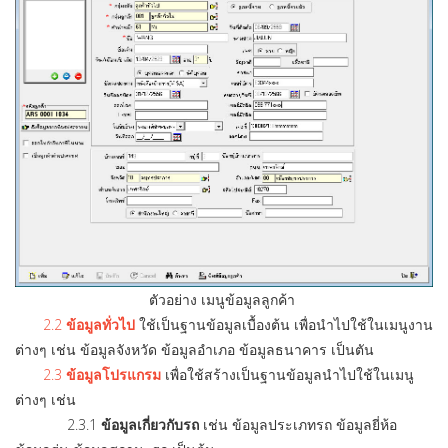
ตัวอย่าง เมนูข้อมูลลูกค้า
2.2
ข้อมูลทั่วไป
ใช้เป็นฐานข้อมูลเบื้องต้น เพื่อนำไปใช้ในเมนูงาน
ต่างๆ เช่น ข้อมูลจังหวัด ข้อมูลอำเภอ ข้อมูลธนาคาร เป็นตัน
2.3
ข้อมูลโปรแกรม
เพื่อใช้สร้างเป็นฐานข้อมูลนำไปใช้ในเมนู
ต่างๆ เช่น
2.3.1
ข้อมูลเกี่ยวกับรถ
เช่น ข้อมูลประเภทรถ ข้อมูลยี่ห้อ