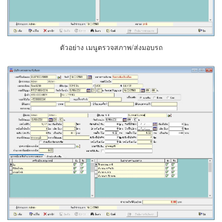
ตัวอย่าง เมนูตรวจสภาพ/ส่งมอบรถ