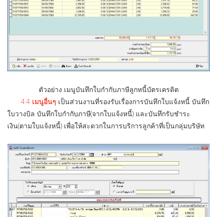
ตัวอย่าง เมนูบันทึกใบกำกับภาษีลูกหนี้บัตรเครดิต
4.4
เมนูอื่นๆ
เป็นส่วนงานที่รองรับเรื่องการบันทึกใบแจ้งหนี้ บันทึก
ใบวางบิล บันทึกใบกำกับภาษี(จากใบแจ้งหนี้) และบันทึกรับชำระ
เงิน(ตามใบแจ้งหนี้) เพื่อให้สะดวกในการบริการลูกค้าที่เป็นกลุ่มบริษัท