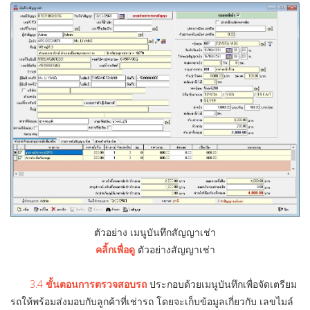
ตัวอย่าง เมนูบันทึกสัญญาเช่า
คลิ้กเพื่อดู
ตัวอย่างสัญญาเช่า
3.4
ขั้นตอนการตรวจสอบรถ
ประกอบด้วยเมนูบันทึกเพื่อจัดเตรียม
รถให้พร้อมส่งมอบกับลูกค้าที่เช่ารถ โดยจะเก็บข้อมูลเกี่ยวกับ เลขไมล์