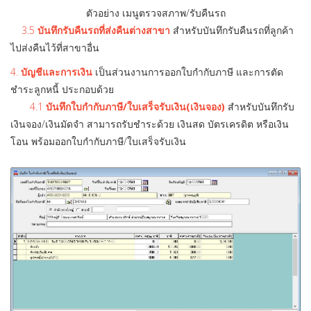
ตัวอย่าง เมนูตรวจสภาพ/รับคืนรถ
3.5
บันทึกรับคืนรถที่ส่งคืนต่างสาขา
สำหรับบันทึกรับคืนรถที่ลูกค้า
ไปส่งคืนไว้ที่สาขาอื่น
4.
บัญชีและการเงิน
เป็นส่วนงานการออกใบกำกับภาษี และการตัด
ชำระลูกหนี้ ประกอบด้วย
4.1
บันทึกใบกำกับภาษี/ใบเสร็จรับเงิน(เงินจอง)
สำหรับบันทึกรับ
เงินจอง/เงินมัดจำ สามารถรับชำระด้วย เงินสด บัตรเครดิต หรือเงิน
โอน พร้อมออกใบกำกับภาษี/ใบเสร็จรับเงิน